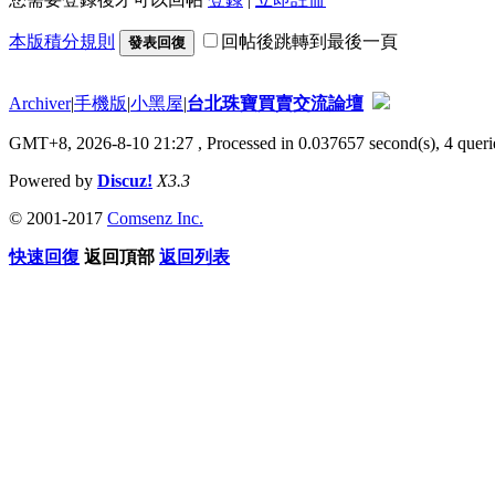
本版積分規則
回帖後跳轉到最後一頁
發表回復
Archiver
|
手機版
|
小黑屋
|
台北珠寶買賣交流論壇
GMT+8, 2026-8-10 21:27
, Processed in 0.037657 second(s), 4 querie
Powered by
Discuz!
X3.3
© 2001-2017
Comsenz Inc.
快速回復
返回頂部
返回列表