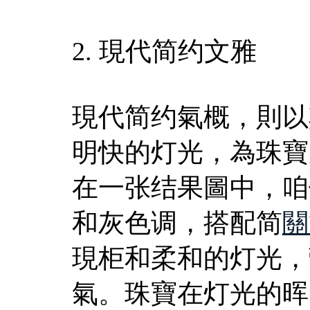
2. 現代简约文雅
現代简约氣概，則以
明快的灯光，為珠寶
在一张结果圖中，咱
和灰色调，搭配简
關
現柜和柔和的灯光，
氣。珠寶在灯光的晖