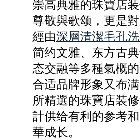
崇高典雅的珠寶店装
尊敬與歌颂，更是對
經由
深層清潔毛孔洗
简约文雅、东方古典
态交融等多種氣概的
合适品牌形象又布满
所精選的珠寶店装修
計供给有利的参考和
華成长。