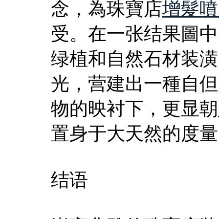
念，為珠寶店
增髮噴
受。在一张结果圖中
绿植和自然石材装潢
光，营建出一種自但
物的映衬下，更显朝
置身于大天然的度量
结语