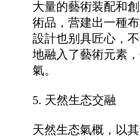
大量的藝術装配和創
術品，营建出一種布
設計也别具匠心，不
地融入了藝術元素，
氣。
5. 天然生态交融
天然生态氣概，以其