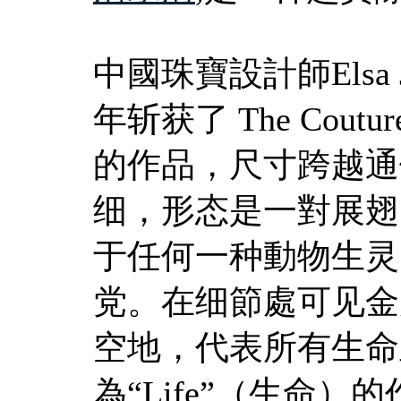
中國珠寶設計師Elsa
年斩获了 The Co
的作品，尺寸跨越通
细，形态是一對展翅
于任何一种動物生灵
党。在细節處可见金
空地，代表所有生命
為“Life”（生命