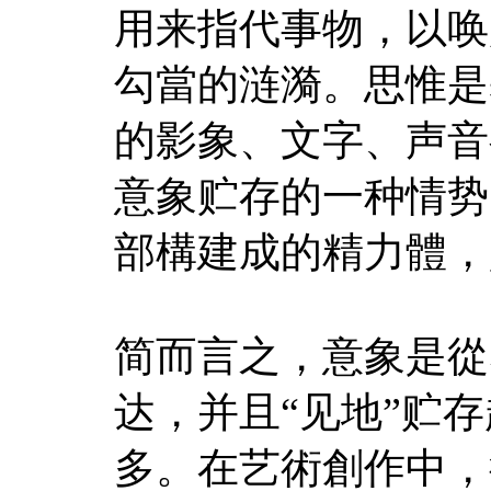
用来指代事物，以唤
勾當的涟漪。思惟是
的影象、文字、声音
意象贮存的一种情势
部構建成的精力體，
简而言之，意象是從
达，并且“见地”贮
多。在艺術創作中，