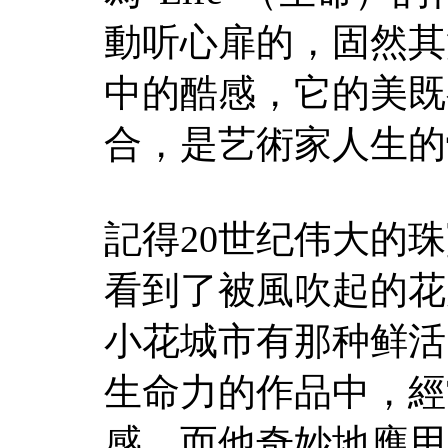
動听心扉的，固然其
中的酷感，它的美既
合，是艺術家人生的
記得20世纪伟大的
看到了被風吹起的花
小花城市有那种鲜活
生命力的作品中，經
感，而他奇妙地應用