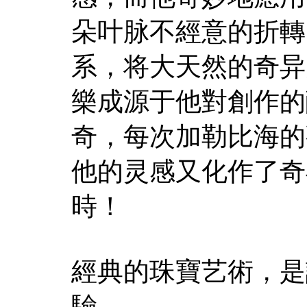
朵叶脉不經意的折轉
系，将大天然的奇异
樂成源于他對創作的
奇，每次加勒比海的
他的灵感又化作了奇
時！
經典的珠寶艺術，是
驗。