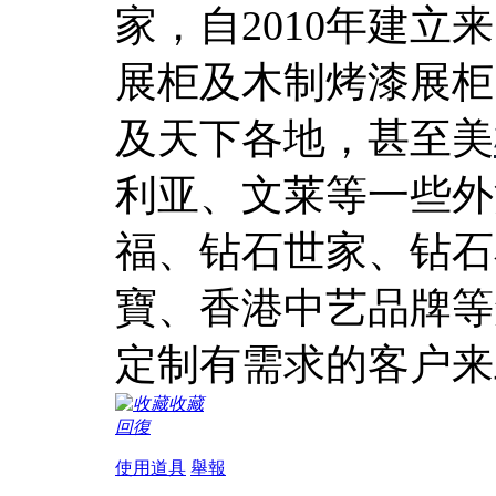
家，自2010年建
展柜及木制烤漆展柜
及天下各地，甚至美
利亚、文莱等一些外
福、钻石世家、钻石
寶、香港中艺品牌等
定制有需求的客户来
收藏
回復
使用道具
舉報