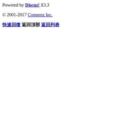
Powered by
Discuz!
X3.3
© 2001-2017
Comsenz Inc.
快速回復
返回頂部
返回列表