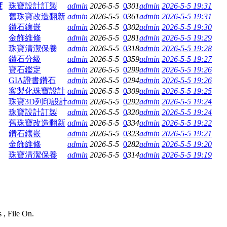
度
珠寶設計訂製
admin
2026-5-5
0
301
admin
2026-5-5 19:31
舊珠寶改造翻新
admin
2026-5-5
0
361
admin
2026-5-5 19:31
鑽石鑲嵌
admin
2026-5-5
0
302
admin
2026-5-5 19:30
金飾維修
admin
2026-5-5
0
281
admin
2026-5-5 19:29
珠寶清潔保養
admin
2026-5-5
0
318
admin
2026-5-5 19:28
鑽石分級
admin
2026-5-5
0
359
admin
2026-5-5 19:27
寶石鑑定
admin
2026-5-5
0
299
admin
2026-5-5 19:26
GIA證書鑽石
admin
2026-5-5
0
294
admin
2026-5-5 19:26
客製化珠寶設計
admin
2026-5-5
0
309
admin
2026-5-5 19:25
珠寶3D列印設計
admin
2026-5-5
0
292
admin
2026-5-5 19:24
珠寶設計訂製
admin
2026-5-5
0
320
admin
2026-5-5 19:24
舊珠寶改造翻新
admin
2026-5-5
0
334
admin
2026-5-5 19:22
鑽石鑲嵌
admin
2026-5-5
0
323
admin
2026-5-5 19:21
金飾維修
admin
2026-5-5
0
282
admin
2026-5-5 19:20
珠寶清潔保養
admin
2026-5-5
0
314
admin
2026-5-5 19:19
 , File On.