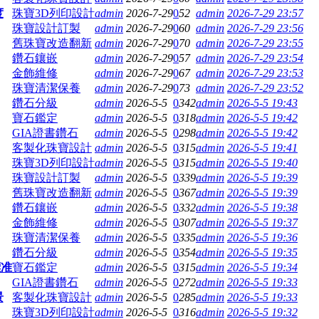
度
珠寶3D列印設計
admin
2026-7-29
0
52
admin
2026-7-29 23:57
珠寶設計訂製
admin
2026-7-29
0
60
admin
2026-7-29 23:56
舊珠寶改造翻新
admin
2026-7-29
0
70
admin
2026-7-29 23:55
鑽石鑲嵌
admin
2026-7-29
0
57
admin
2026-7-29 23:54
金飾維修
admin
2026-7-29
0
67
admin
2026-7-29 23:53
珠寶清潔保養
admin
2026-7-29
0
73
admin
2026-7-29 23:52
鑽石分級
admin
2026-5-5
0
342
admin
2026-5-5 19:43
寶石鑑定
admin
2026-5-5
0
318
admin
2026-5-5 19:42
GIA證書鑽石
admin
2026-5-5
0
298
admin
2026-5-5 19:42
客製化珠寶設計
admin
2026-5-5
0
315
admin
2026-5-5 19:41
珠寶3D列印設計
admin
2026-5-5
0
315
admin
2026-5-5 19:40
珠寶設計訂製
admin
2026-5-5
0
339
admin
2026-5-5 19:39
舊珠寶改造翻新
admin
2026-5-5
0
367
admin
2026-5-5 19:39
鑽石鑲嵌
admin
2026-5-5
0
332
admin
2026-5-5 19:38
金飾維修
admin
2026-5-5
0
307
admin
2026-5-5 19:37
珠寶清潔保養
admin
2026-5-5
0
335
admin
2026-5-5 19:36
鑽石分級
admin
2026-5-5
0
354
admin
2026-5-5 19:35
標准
寶石鑑定
admin
2026-5-5
0
315
admin
2026-5-5 19:34
GIA證書鑽石
admin
2026-5-5
0
272
admin
2026-5-5 19:33
景
客製化珠寶設計
admin
2026-5-5
0
285
admin
2026-5-5 19:33
珠寶3D列印設計
admin
2026-5-5
0
316
admin
2026-5-5 19:32